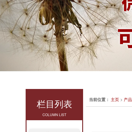
当前位置：
主页
>
产品
栏目列表
COLUMN LIST