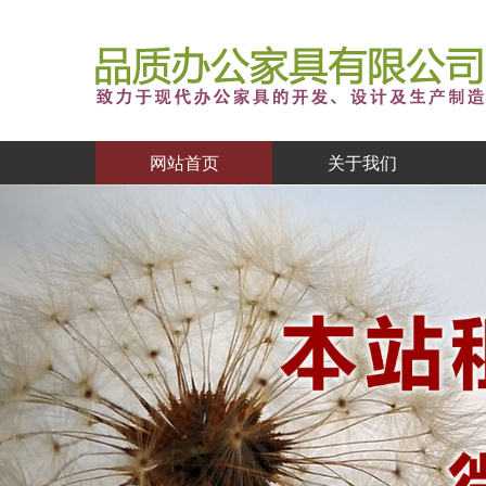
网站首页
关于我们
Previous