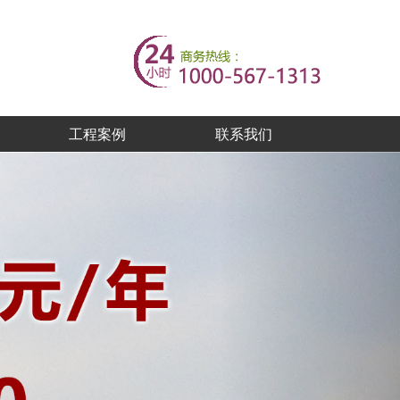
工程案例
联系我们
Next