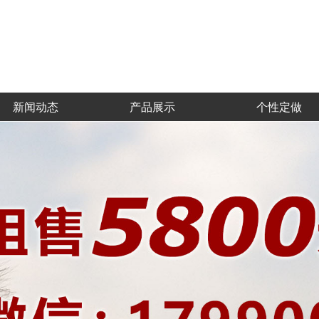
新闻动态
产品展示
个性定做