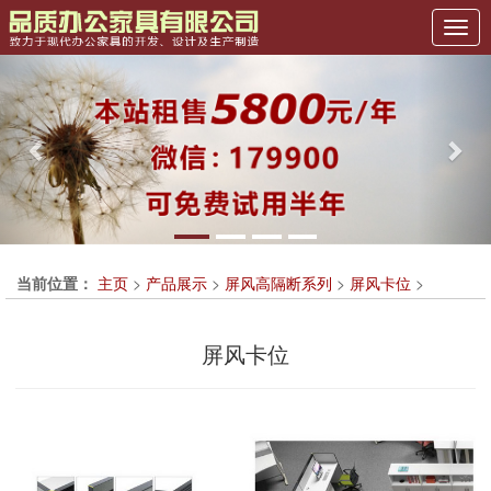
Previous
Nex
当前位置：
主页
>
产品展示
>
屏风高隔断系列
>
屏风卡位
>
屏风卡位