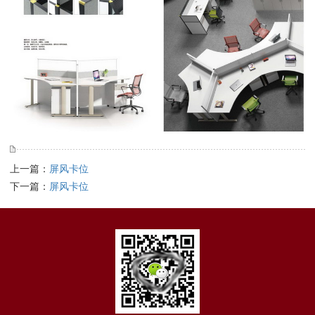
上一篇：
屏风卡位
下一篇：
屏风卡位