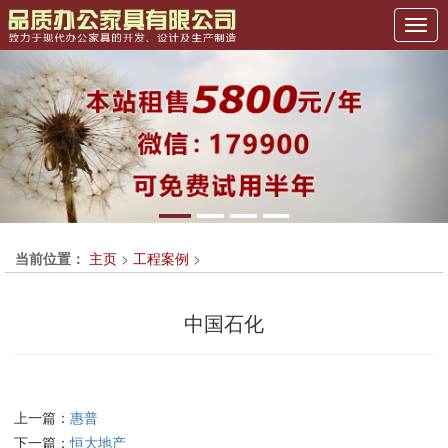
Previous
Nex
当前位置：
主页
>
工程案例
>
中国石化
上一篇：
惠普
下一篇：
恒大地产