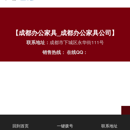
【成都办公家具_成都办公家具公司】
联系地址：
成都市下城区永华街111号
销售热线：
在线QQ：
回到首页
一键拨号
联系地址